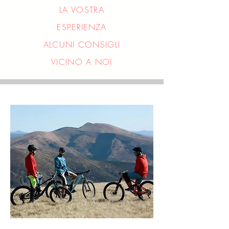
LA VOSTRA
ESPERIENZA
ALCUNI CONSIGLI
VICINO A NOI