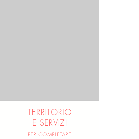
TERRITORIO
E SERVIZI
PER COMPLETARE